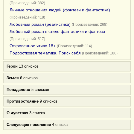
(Произведений: 382)
Личные отношения людей (фэнтези и фантастика)
(Произведений: 418)
Любовный роман (реалистика)
(Произведений: 268)
Любовный роман в стиле фантастики и фэнтези
(Произведений: 517)
Откровенное чтиво 18+
(Произведений: 114)
Подростковая тематика. Поиск себя
(Произведений: 186)
Герои
13 списков
Земля
6 списков
Попадалово
5 списков
Противостояние
9 списков
О чувствах
3 списка
Следующее поколение
4 списка