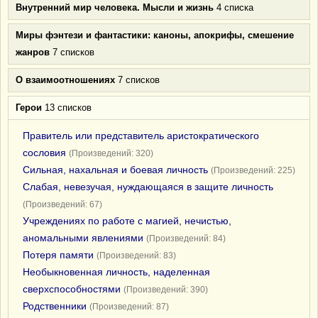
Внутренний мир человека. Мысли и жизнь
4 списка
Миры фэнтези и фантастики: каноны, апокрифы, смешение
жанров
7 списков
О взаимоотношениях
7 списков
Герои
13 списков
Правитель или представитель аристократического
сословия
(Произведений: 320)
Сильная, нахальная и боевая личность
(Произведений: 225)
Слабая, невезучая, нуждающаяся в защите личность
(Произведений: 67)
Учреждениях по работе с магией, нечистью,
аномальными явлениями
(Произведений: 84)
Потеря памяти
(Произведений: 83)
Необыкновенная личность, наделенная
сверхспособностями
(Произведений: 390)
Родственники
(Произведений: 87)