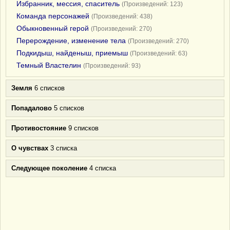
Избранник, мессия, спаситель
(Произведений: 123)
Команда персонажей
(Произведений: 438)
Обыкновенный герой
(Произведений: 270)
Перерождение, изменение тела
(Произведений: 270)
Подкидыш, найденыш, приемыш
(Произведений: 63)
Темный Властелин
(Произведений: 93)
Земля
6 списков
Попадалово
5 списков
Противостояние
9 списков
О чувствах
3 списка
Следующее поколение
4 списка