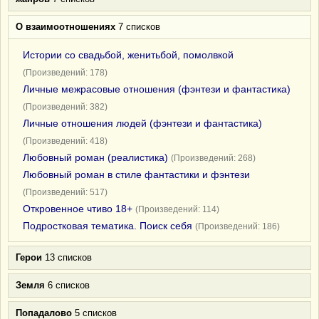
О взаимоотношениях
7 списков
Истории со свадьбой, женитьбой, помолвкой
(Произведений: 178)
Личные межрасовые отношения (фэнтези и фантастика)
(Произведений: 382)
Личные отношения людей (фэнтези и фантастика)
(Произведений: 418)
Любовный роман (реалистика)
(Произведений: 268)
Любовный роман в стиле фантастики и фэнтези
(Произведений: 517)
Откровенное чтиво 18+
(Произведений: 114)
Подростковая тематика. Поиск себя
(Произведений: 186)
Герои
13 списков
Земля
6 списков
Попадалово
5 списков