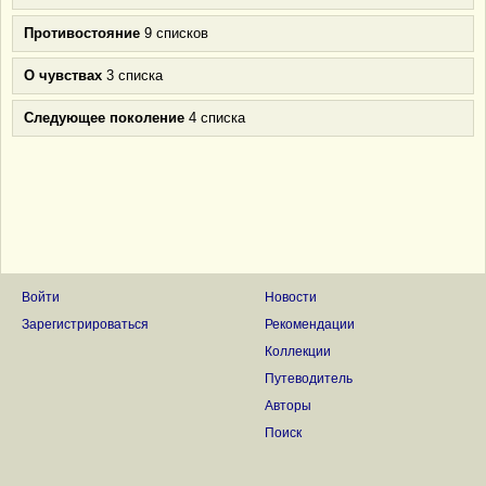
Противостояние
9 списков
О чувствах
3 списка
Следующее поколение
4 списка
Войти
Новости
Зарегистрироваться
Рекомендации
Коллекции
Путеводитель
Авторы
Поиск