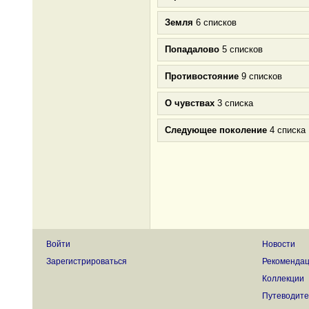
Земля
6 списков
Попадалово
5 списков
Противостояние
9 списков
О чувствах
3 списка
Следующее поколение
4 списка
Войти
Новости
Зарегистрироваться
Рекоменда
Коллекции
Путеводите