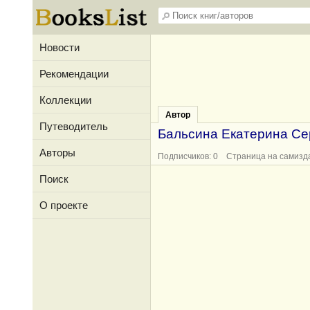
Новости
Рекомендации
Коллекции
Автор
Путеводитель
Бальсина Екатерина Се
Авторы
Подписчиков: 0 Страница на самизд
Поиск
О проекте