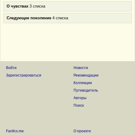
О чувствах
3 списка
Следующее поколение
4 списка
Войти
Новости
Зарегистрироваться
Рекомендации
Коллекции
Путеводитель
Авторы
Поиск
Fanfics.me
О проекте