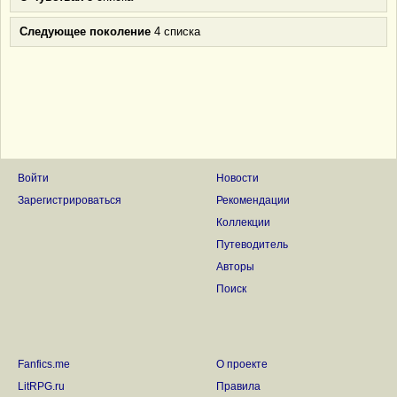
Следующее поколение
4 списка
Войти
Новости
Зарегистрироваться
Рекомендации
Коллекции
Путеводитель
Авторы
Поиск
Fanfics.me
О проекте
LitRPG.ru
Правила