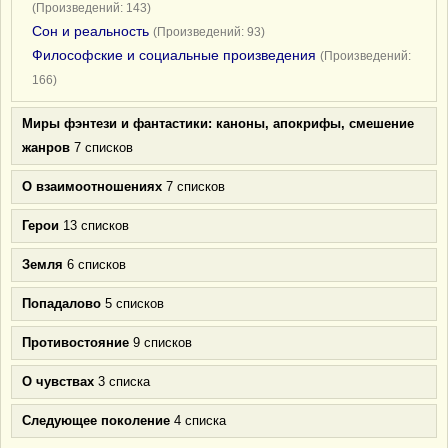
(Произведений: 143)
Сон и реальность
(Произведений: 93)
Философские и социальные произведения
(Произведений:
166)
Миры фэнтези и фантастики: каноны, апокрифы, смешение
жанров
7 списков
О взаимоотношениях
7 списков
Герои
13 списков
Земля
6 списков
Попадалово
5 списков
Противостояние
9 списков
О чувствах
3 списка
Следующее поколение
4 списка