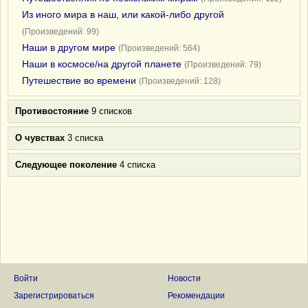
Из иного мира в наш, или какой-либо другой
(Произведений: 99)
Наши в другом мире
(Произведений: 564)
Наши в космосе/на другой планете
(Произведений: 79)
Путешествие во времени
(Произведений: 128)
Противостояние
9 списков
О чувствах
3 списка
Следующее поколение
4 списка
Войти
Новости
Зарегистрироваться
Рекомендации