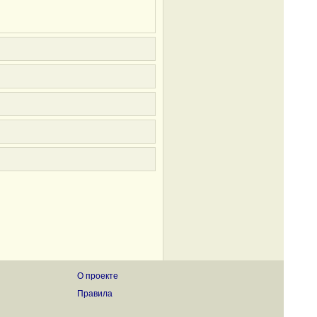
О проекте
Правила