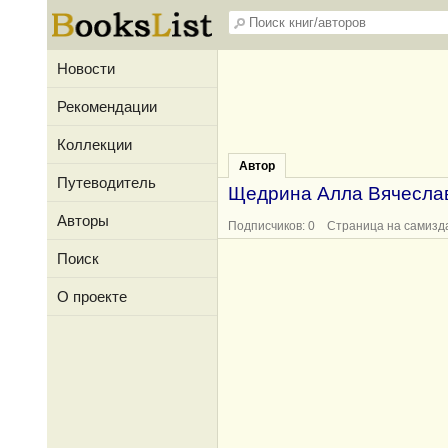
Новости
Рекомендации
Коллекции
Автор
Путеводитель
Щедрина Алла Вячесла
Авторы
Подписчиков: 0 Страница на самизд
Поиск
О проекте