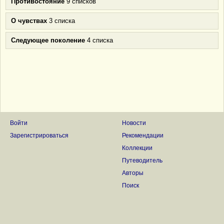
Противостояние
9 списков
О чувствах
3 списка
Следующее поколение
4 списка
Войти
Новости
Зарегистрироваться
Рекомендации
Коллекции
Путеводитель
Авторы
Поиск