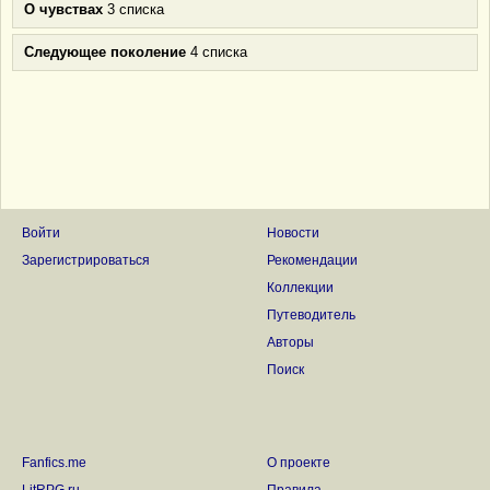
О чувствах
3 списка
Следующее поколение
4 списка
Войти
Новости
Зарегистрироваться
Рекомендации
Коллекции
Путеводитель
Авторы
Поиск
Fanfics.me
О проекте