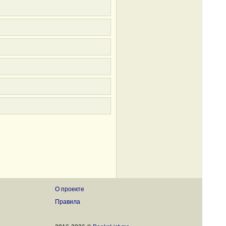
О проекте
Правила