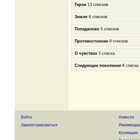
Герои
13 списков
Земля
6 списков
Попадалово
5 списков
Противостояние
9 списков
О чувствах
3 списка
Следующее поколение
4 списка
Войти
Новости
Зарегистрироваться
Рекоменда
Коллекции