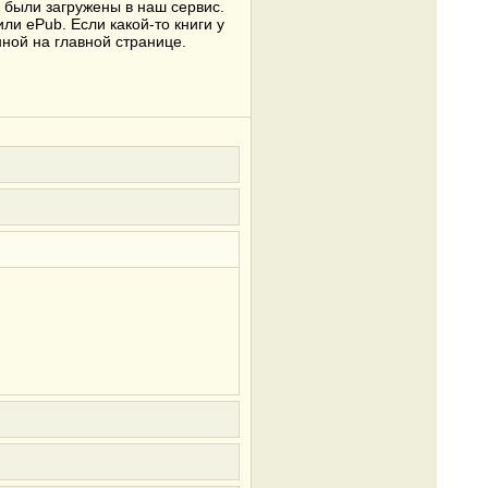
е были загружены в наш сервис.
ли ePub. Если какой-то книги у
ной на главной странице.