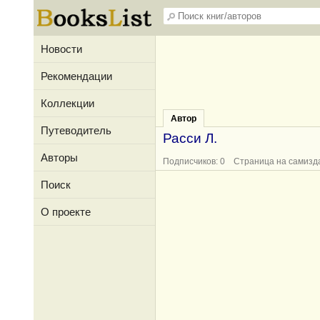
Новости
Рекомендации
Коллекции
Автор
Путеводитель
Расси Л.
Авторы
Подписчиков: 0 Страница на самизд
Поиск
О проекте