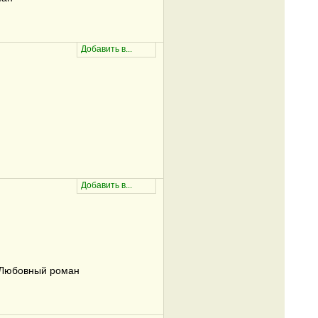
/Любовный роман