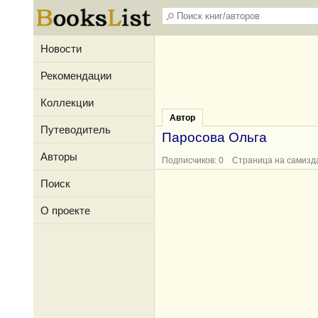
Новости
Рекомендации
Коллекции
Автор
Путеводитель
Паросова Ольга
Авторы
Подписчиков: 0 Страница на самизд
Поиск
О проекте