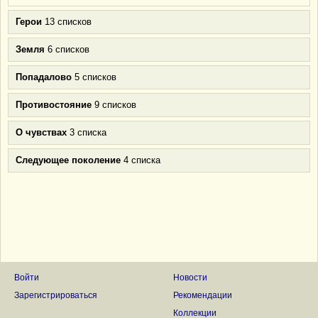
Герои
13 списков
Земля
6 списков
Попадалово
5 списков
Противостояние
9 списков
О чувствах
3 списка
Следующее поколение
4 списка
Войти
Новости
Зарегистрироваться
Рекомендации
Коллекции