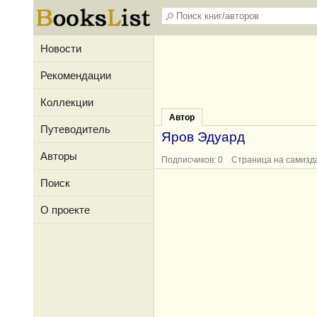
Новости
Рекомендации
Коллекции
Автор
Путеводитель
Яров Эдуард
Авторы
Подписчиков: 0 Страница на самизд
Поиск
О проекте