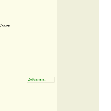
Сказки