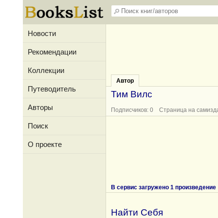
Новости
Рекомендации
Коллекции
Автор
Путеводитель
Тим Вилс
Авторы
Подписчиков: 0 Страница на самизд
Поиск
О проекте
В сервис загружено 1 произведение
Найти Себя