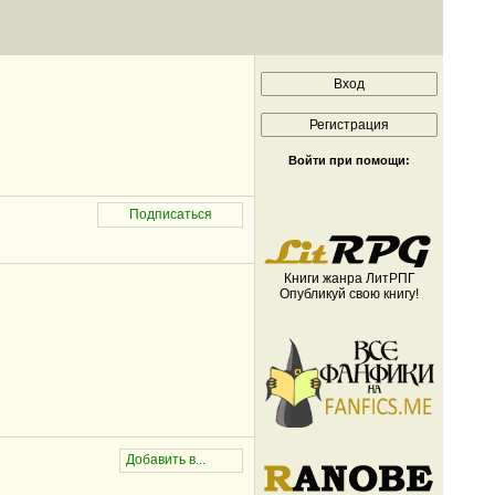
Войти при помощи:
Книги жанра ЛитРПГ
Опубликуй свою книгу!