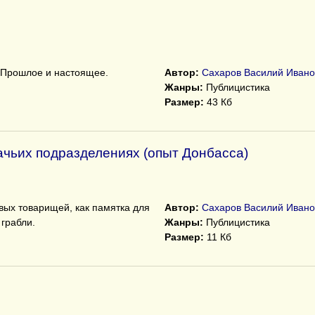
 Прошлое и настоящее.
Автор:
Сахаров Василий Ивано
Жанры:
Публицистика
Размер:
43 Кб
ачьих подразделениях (опыт Донбасса)
вых товарищей, как памятка для
Автор:
Сахаров Василий Ивано
 грабли.
Жанры:
Публицистика
Размер:
11 Кб