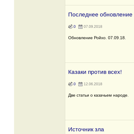
Последнее обновление
0
07.09.2018
Обновление Ройхо. 07.09.18.
Казаки против всех!
0
12.06.2018
Две статьи о казачьем народе.
Источник зла