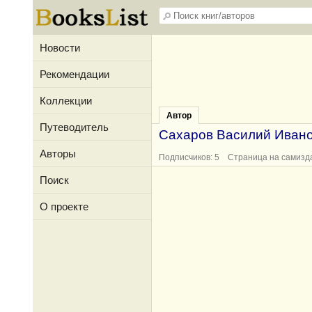
Новости
Рекомендации
Коллекции
Автор
Путеводитель
Сахаров Василий Иван
Авторы
Подписчиков: 5 Страница на самизд
Поиск
О проекте