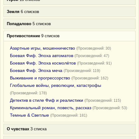
Земля
6 списков
Попадалово
5 списков
Противостояние
9 списков
Азартные игры, мошенничество
(Произведений: 30)
Боевая Фиф. Эпоха автоматов
(Произведений: 47)
Боевая Фиф. Эпоха космолётов
(Произведений: 91)
Боевая Фиф. Эпоха меча
(Произведений: 119)
Выживание и прогрессорство
(Произведений: 162)
Глобальные войны, революции, катастрофы
(Произведений: 178)
Детектив в стиле Фиф и реалистики
(Произведений: 115)
Криминальный роман, повесть, рассказ
(Произведений: 53)
Темные & Светлые
(Произведений: 181)
О чувствах
3 списка