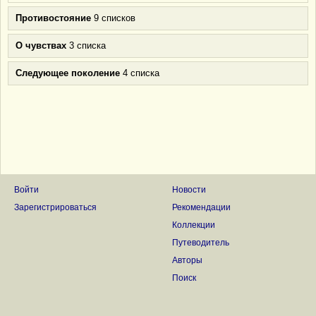
Противостояние
9 списков
О чувствах
3 списка
Следующее поколение
4 списка
Войти
Новости
Зарегистрироваться
Рекомендации
Коллекции
Путеводитель
Авторы
Поиск