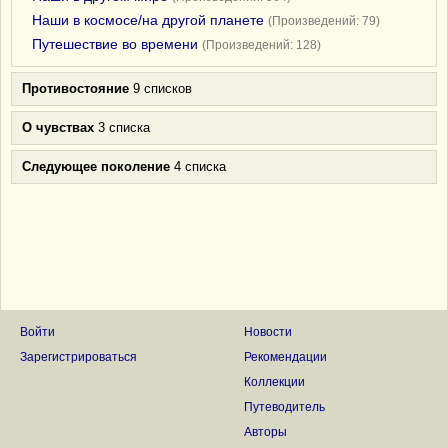
Наши в космосе/на другой планете
(Произведений: 79)
Путешествие во времени
(Произведений: 128)
Противостояние
9 списков
О чувствах
3 списка
Следующее поколение
4 списка
Войти
Новости
Зарегистрироваться
Рекомендации
Коллекции
Путеводитель
Авторы