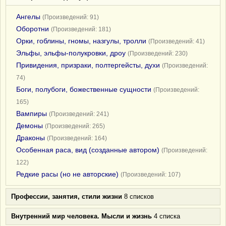
Ангелы
(Произведений: 91)
Оборотни
(Произведений: 181)
Орки, гоблины, гномы, назгулы, тролли
(Произведений: 41)
Эльфы, эльфы-полукровки, дроу
(Произведений: 230)
Привидения, призраки, полтергейсты, духи
(Произведений:
74)
Боги, полубоги, божественные сущности
(Произведений:
165)
Вампиры
(Произведений: 241)
Демоны
(Произведений: 265)
Драконы
(Произведений: 164)
Особенная раса, вид (созданные автором)
(Произведений:
122)
Редкие расы (но не авторские)
(Произведений: 107)
Профессии, занятия, стили жизни
8 списков
Внутренний мир человека. Мысли и жизнь
4 списка