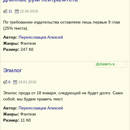
11
22.04.2018
По требованию издательства оставляем лишь первые 9 глав
(25% текста).
Автор:
Переяславцев Алексей
Жанры:
Фэнтези
Размер:
247 Кб
Эпилог
0
19.01.2018
Эпилог, прода от 18 января, следующей не будет долго. Само
собой, мы будем править текст.
Автор:
Переяславцев Алексей
Жанры:
Фэнтези
Размер:
11 Кб