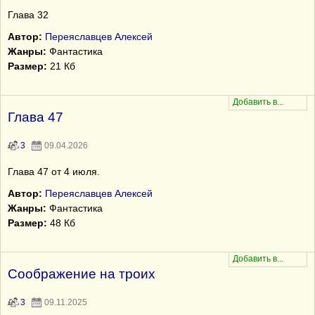
Глава 32
Автор:
Переяславцев Алексей
Жанры:
Фантастика
Размер:
21 Кб
Глава 47
3
09.04.2026
Глава 47 от 4 июля.
Автор:
Переяславцев Алексей
Жанры:
Фантастика
Размер:
48 Кб
Соображение на троих
3
09.11.2025