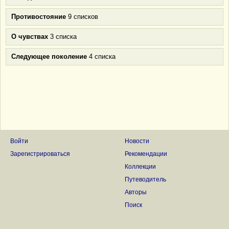
Противостояние
9 списков
О чувствах
3 списка
Следующее поколение
4 списка
Войти
Новости
Зарегистрироваться
Рекомендации
Коллекции
Путеводитель
Авторы
Поиск