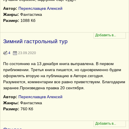
Автор:
Переяславцев Алексей
Жанры:
Фантастика
Размер:
1088 Кб
Зимний гастрольный тур
4
23.09.2020
По состоянию на 13 декабря книга выправлена. В первом
приближении. Третья книга пишется, но одновременно будем
оформлять вторую на публикацию в Авторе.сегодня.
Разумеется, комментарии все равно приветствуем. Благодарим
заранее.Произведена правка 20 сентября.
Автор:
Переяславцев Алексей
Жанры:
Фантастика
Размер:
760 Кб