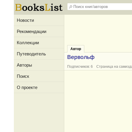
Новости
Рекомендации
Коллекции
Автор
Путеводитель
Вервольф
Авторы
Подписчиков: 6 Страница на самизд
Поиск
О проекте