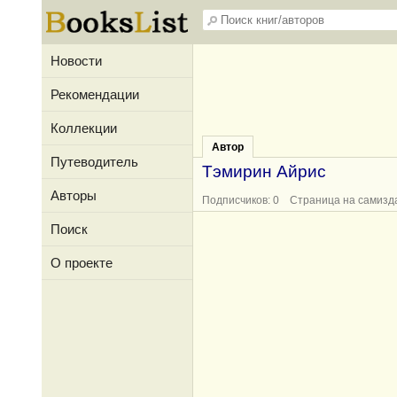
Новости
Рекомендации
Коллекции
Автор
Путеводитель
Тэмирин Айрис
Авторы
Подписчиков: 0 Страница на самизд
Поиск
О проекте