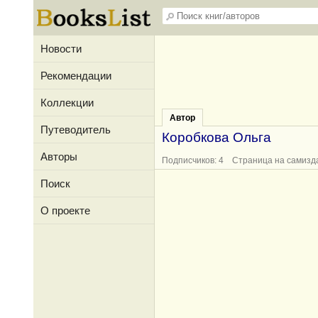
Новости
Рекомендации
Коллекции
Автор
Путеводитель
Коробкова Ольга
Авторы
Подписчиков: 4 Страница на самизд
Поиск
О проекте