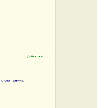
ралова Татьяна