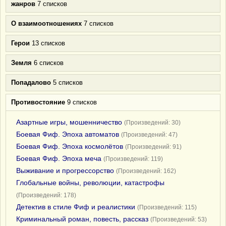
жанров
7 списков
О взаимоотношениях
7 списков
Герои
13 списков
Земля
6 списков
Попадалово
5 списков
Противостояние
9 списков
Азартные игры, мошенничество
(Произведений: 30)
Боевая Фиф. Эпоха автоматов
(Произведений: 47)
Боевая Фиф. Эпоха космолётов
(Произведений: 91)
Боевая Фиф. Эпоха меча
(Произведений: 119)
Выживание и прогрессорство
(Произведений: 162)
Глобальные войны, революции, катастрофы
(Произведений: 178)
Детектив в стиле Фиф и реалистики
(Произведений: 115)
Криминальный роман, повесть, рассказ
(Произведений: 53)