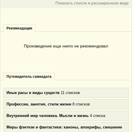
Показать список в расширенном виде
Рекомендации
Произведение еще никто не рекомендовал
Путеводитель самиздата
Иные расы и виды существ
11 списков
Профессии, занятия, стили жизни
8 списков
Внутренний мир человека. Мысли и жизнь
4 списка
Миры фэнтези и фантастики: каноны, апокрифы, смешение