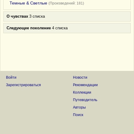
Темные & Светлые
(Произведений: 181)
О чувствах
3 списка
Следующее поколение
4 списка
Войти
Новости
Зарегистрироваться
Рекомендации
Коллекции
Путеводитель
Авторы
Поиск