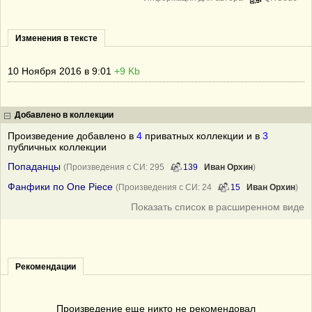
Изменения в тексте
10 Ноября 2016 в 9:01
+9 Kb
Добавлено в коллекции
Произведение добавлено в
4
приватных коллекции и в
3
публичных коллекции
Попаданцы
(Произведения с СИ: 295
139
Иван Орхин
)
Фанфики по One Piece
(Произведения с СИ: 24
15
Иван Орхин
)
Показать список в расширенном виде
Рекомендации
Произведение еще никто не рекомендовал