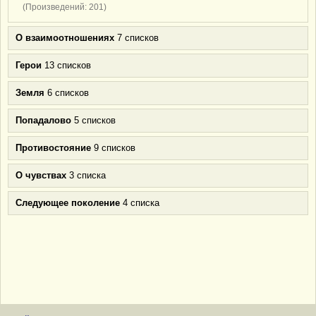
(Произведений: 201)
О взаимоотношениях
7 списков
Герои
13 списков
Земля
6 списков
Попадалово
5 списков
Противостояние
9 списков
О чувствах
3 списка
Следующее поколение
4 списка