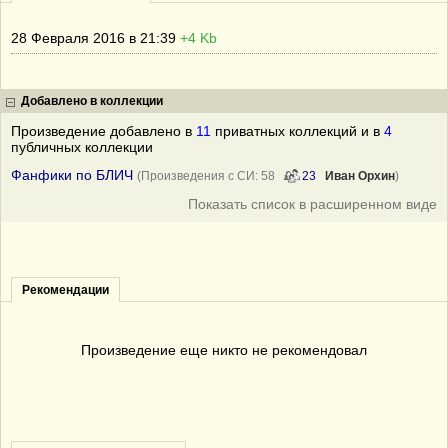
28 Февраля 2016 в 21:39
+4 Kb
Добавлено в коллекции
Произведение добавлено в
11
приватных коллекций и в
4
публичных коллекции
Фанфики по БЛИЧ
(Произведения с СИ: 58
23
Иван Орхин
)
Показать список в расширенном виде
Рекомендации
Произведение еще никто не рекомендовал