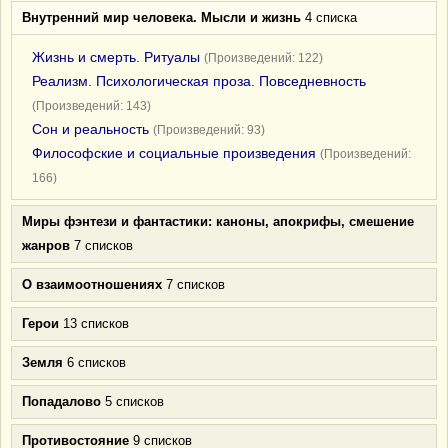
Внутренний мир человека. Мысли и жизнь
4 списка
Жизнь и смерть. Ритуалы
(Произведений: 122)
Реализм. Психологическая проза. Повседневность
(Произведений: 143)
Сон и реальность
(Произведений: 93)
Философские и социальные произведения
(Произведений:
166)
Миры фэнтези и фантастики: каноны, апокрифы, смешение
жанров
7 списков
О взаимоотношениях
7 списков
Герои
13 списков
Земля
6 списков
Попадалово
5 списков
Противостояние
9 списков