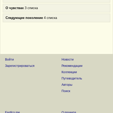
О чувствах
3 списка
Следующее поколение
4 списка
Войти
Новости
Зарегистрироваться
Рекомендации
Коллекции
Путеводитель
Авторы
Поиск
Fanfics.me
О проекте