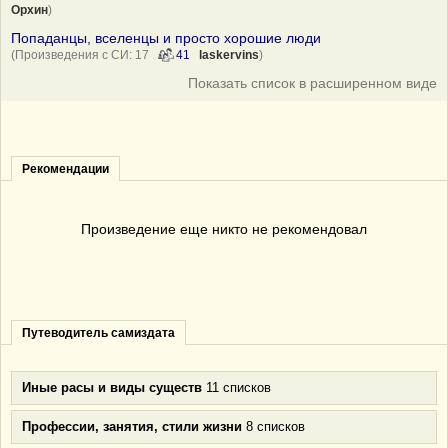
Орхин
)
Попаданцы, вселенцы и просто хорошие люди
(Произведения с СИ: 17
41
laskervins
)
Показать список в расширенном виде
Рекомендации
Произведение еще никто не рекомендовал
Путеводитель самиздата
Иные расы и виды существ
11 списков
Профессии, занятия, стили жизни
8 списков