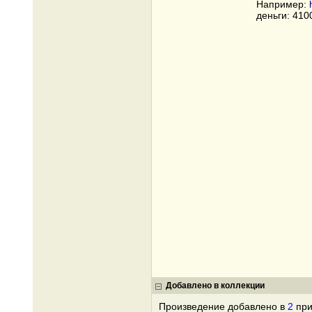
Например:
деньги: 41
Добавлено в коллекции
Произведение добавлено в
2
при