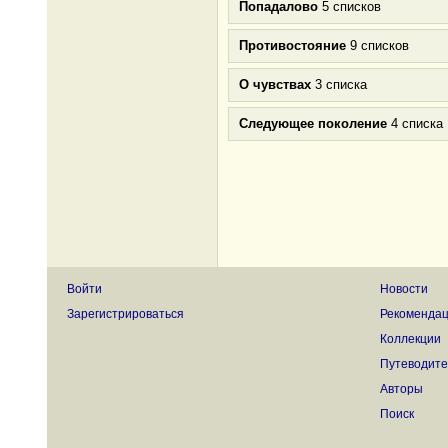
Попадалово
5 списков
Противостояние
9 списков
О чувствах
3 списка
Следующее поколение
4 списка
Войти
Новости
Зарегистрироваться
Рекоменда
Коллекции
Путеводите
Авторы
Поиск