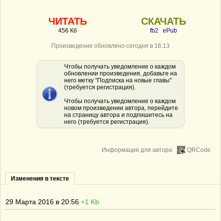
ЧИТАТЬ
СКАЧАТЬ
456 Кб
fb2
ePub
Произведение обновлено сегодня в 16:13
Чтобы получать уведомление о каждом
обновлении произведения, добавьте на
него метку "Подписка на новые главы"
(требуется регистрация).
Чтобы получать уведомление о каждом
новом произведении автора, перейдите
на страницу автора и подпишитесь на
него (требуется регистрация).
Информация для автора
QRCode
Изменения в тексте
29 Марта 2016 в 20:56
+1 Kb