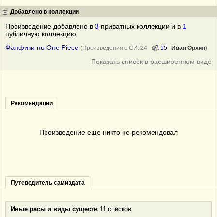
Добавлено в коллекции
Произведение добавлено в
3
приватных коллекции и в
1
публичную коллекцию
Фанфики по One Piece
(Произведения с СИ: 24
15
Иван Орхин
)
Показать список в расширенном виде
Рекомендации
Произведение еще никто не рекомендовал
Путеводитель самиздата
Иные расы и виды существ
11 списков