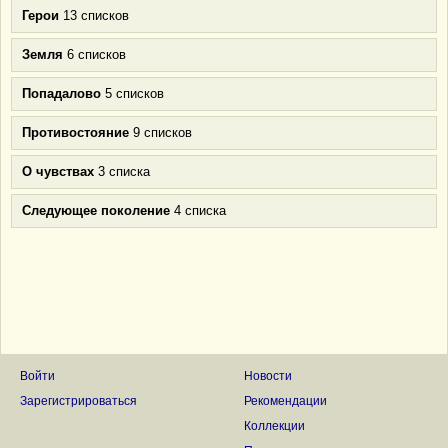
Герои
13 списков
Земля
6 списков
Попадалово
5 списков
Противостояние
9 списков
О чувствах
3 списка
Следующее поколение
4 списка
Войти
Новости
Зарегистрироваться
Рекомендации
Коллекции