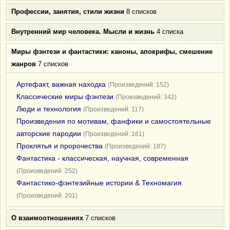
Профессии, занятия, стили жизни
8 списков
Внутренний мир человека. Мысли и жизнь
4 списка
Миры фэнтези и фантастики: каноны, апокрифы, смешение
жанров
7 списков
Артефакт, важная находка
(Произведений: 152)
Классические миры фэнтези
(Произведений: 342)
Люди и технология
(Произведений: 117)
Произведения по мотивам, фанфики и самостоятельные
авторские пародии
(Произведений: 161)
Проклятья и пророчества
(Произведений: 187)
Фантастика - классическая, научная, современная
(Произведений: 252)
Фантастико-фэнтезийные истории & Техномагия
(Произведений: 201)
О взаимоотношениях
7 списков