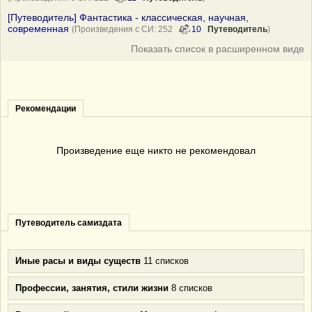
[Путеводитель] Фантастика - классическая, научная,
современная
(Произведения с СИ: 252
10
Путеводитель
)
Показать список в расширенном виде
Рекомендации
Произведение еще никто не рекомендовал
Путеводитель самиздата
Иные расы и виды существ
11 списков
Профессии, занятия, стили жизни
8 списков