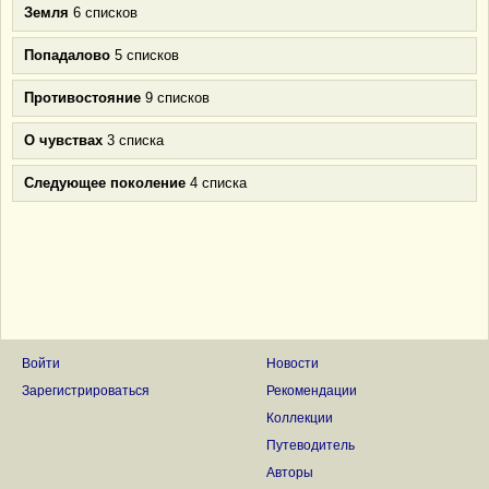
Земля
6 списков
Попадалово
5 списков
Противостояние
9 списков
О чувствах
3 списка
Следующее поколение
4 списка
Войти
Новости
Зарегистрироваться
Рекомендации
Коллекции
Путеводитель
Авторы