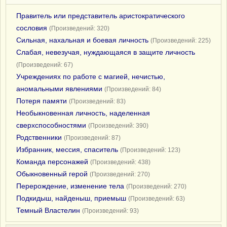
Правитель или представитель аристократического
сословия
(Произведений: 320)
Сильная, нахальная и боевая личность
(Произведений: 225)
Слабая, невезучая, нуждающаяся в защите личность
(Произведений: 67)
Учреждениях по работе с магией, нечистью,
аномальными явлениями
(Произведений: 84)
Потеря памяти
(Произведений: 83)
Необыкновенная личность, наделенная
сверхспособностями
(Произведений: 390)
Родственники
(Произведений: 87)
Избранник, мессия, спаситель
(Произведений: 123)
Команда персонажей
(Произведений: 438)
Обыкновенный герой
(Произведений: 270)
Перерождение, изменение тела
(Произведений: 270)
Подкидыш, найденыш, приемыш
(Произведений: 63)
Темный Властелин
(Произведений: 93)