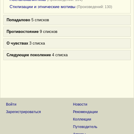
Стилизации и этнические мотивы
(Произведений: 130)
Попадалово
5 списков
Противостояние
9 списков
О чувствах
3 списка
Следующее поколение
4 списка
Войти
Новости
Зарегистрироваться
Рекомендации
Коллекции
Путеводитель