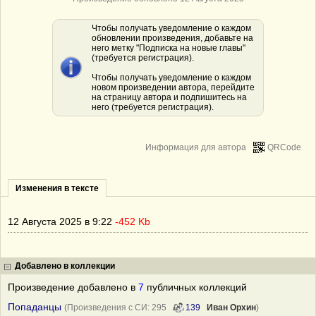
Чтобы получать уведомление о каждом
обновлении произведения, добавьте на
него метку "Подписка на новые главы"
(требуется регистрация).
Чтобы получать уведомление о каждом
новом произведении автора, перейдите
на страницу автора и подпишитесь на
него (требуется регистрация).
Информация для автора
QRCode
Изменения в тексте
12 Августа 2025 в 9:22
-452 Kb
Добавлено в коллекции
Произведение добавлено в
7
публичных коллекций
Попаданцы
(Произведения с СИ: 295
139
Иван Орхин
)