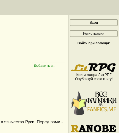
Войти при помощи:
Книги жанра ЛитРПГ
Опубликуй свою книгу!
в язычество Руси. Перед вами -