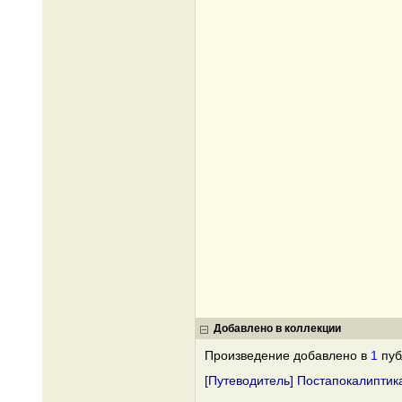
Добавлено в коллекции
Произведение добавлено в
1
пуб
[Путеводитель] Постапокалиптик