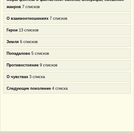
жанров
7 списков
О взаимоотношениях
7 списков
Герои
13 списков
Земля
6 списков
Попадалово
5 списков
Противостояние
9 списков
О чувствах
3 списка
Следующее поколение
4 списка