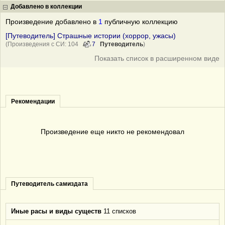
Добавлено в коллекции
Произведение добавлено в
1
публичную коллекцию
[Путеводитель] Страшные истории (хоррор, ужасы)
(Произведения с СИ: 104
7
Путеводитель
)
Показать список в расширенном виде
Рекомендации
Произведение еще никто не рекомендовал
Путеводитель самиздата
Иные расы и виды существ
11 списков