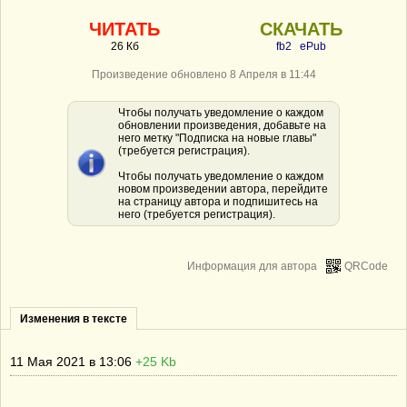
ЧИТАТЬ
СКАЧАТЬ
26 Кб
fb2
ePub
Произведение обновлено 8 Апреля в 11:44
Чтобы получать уведомление о каждом
обновлении произведения, добавьте на
него метку "Подписка на новые главы"
(требуется регистрация).
Чтобы получать уведомление о каждом
новом произведении автора, перейдите
на страницу автора и подпишитесь на
него (требуется регистрация).
Информация для автора
QRCode
Изменения в тексте
11 Мая 2021 в 13:06
+25 Kb