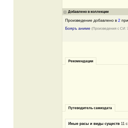
Добавлено в коллекции
Произведение добавлено в
2
при
Бояръ аниме
(Произведения с СИ:
Рекомендации
Путеводитель самиздата
Иные расы и виды существ
11 с