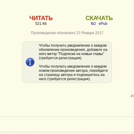
ЧИТАТЬ
СКАЧАТЬ
521 Кб
fb2
ePub
Произведение обновлено 23 Января 2017
Чтобы получать уведомление о каждом
обновлении произведения, добавьте на
него метку "Подписка на новые главы"
(требуется регистрация).
Чтобы получать уведомление о каждом
новом произведении автора, перейдите
на страницу автора и подпишитесь на
него (требуется регистрация).
И