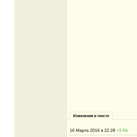
Изменения в тексте
16 Марта 2016 в 22:28
+3 Kb