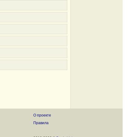
О проекте
Правила