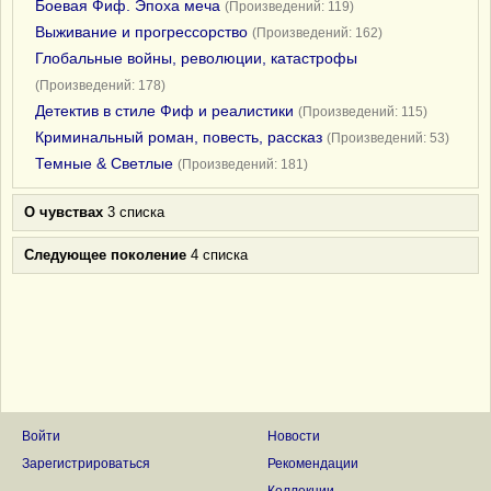
Боевая Фиф. Эпоха меча
(Произведений: 119)
Выживание и прогрессорство
(Произведений: 162)
Глобальные войны, революции, катастрофы
(Произведений: 178)
Детектив в стиле Фиф и реалистики
(Произведений: 115)
Криминальный роман, повесть, рассказ
(Произведений: 53)
Темные & Светлые
(Произведений: 181)
О чувствах
3 списка
Следующее поколение
4 списка
Войти
Новости
Зарегистрироваться
Рекомендации