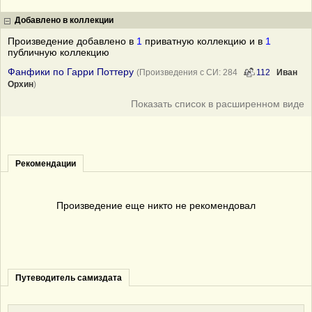
Добавлено в коллекции
Произведение добавлено в
1
приватную коллекцию и в
1
публичную коллекцию
Фанфики по Гарри Поттеру
(Произведения с СИ: 284
112
Иван
Орхин
)
Показать список в расширенном виде
Рекомендации
Произведение еще никто не рекомендовал
Путеводитель самиздата