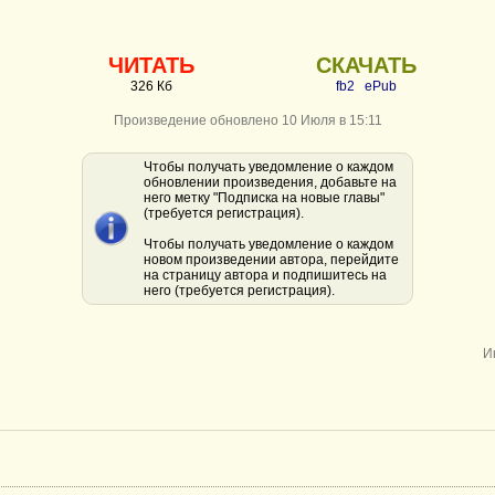
ЧИТАТЬ
СКАЧАТЬ
326 Кб
fb2
ePub
Произведение обновлено 10 Июля в 15:11
Чтобы получать уведомление о каждом
обновлении произведения, добавьте на
него метку "Подписка на новые главы"
(требуется регистрация).
Чтобы получать уведомление о каждом
новом произведении автора, перейдите
на страницу автора и подпишитесь на
него (требуется регистрация).
И