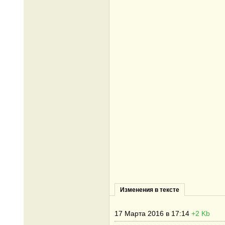
Изменения в тексте
17 Марта 2016 в 17:14
+2 Kb