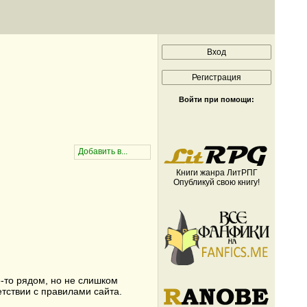
Войти при помощи:
Книги жанра ЛитРПГ
Опубликуй свою книгу!
-то рядом, но не слишком
тствии с правилами сайта.