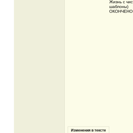
Жизнь с чис
шаблоны)
ОКОНЧЕНО 
Изменения в тексте