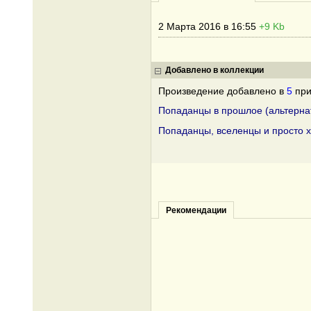
2 Марта 2016 в 16:55
+9 Kb
Добавлено в коллекции
Произведение добавлено в
5
при
Попаданцы в прошлое (альтерна
Попаданцы, вселенцы и просто 
Рекомендации