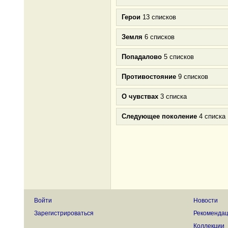
Герои
13 списков
Земля
6 списков
Попадалово
5 списков
Противостояние
9 списков
О чувствах
3 списка
Следующее поколение
4 списка
Войти
Новости
Зарегистрироваться
Рекоменда
Коллекции