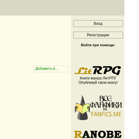
Войти при помощи:
Книги жанра ЛитРПГ
Опубликуй свою книгу!