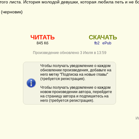
того листа. История молодой девушки, которая любила петь и не 
(черновик)
ЧИТАТЬ
СКАЧАТЬ
845 Кб
fb2
ePub
Произведение обновлено 3 Июля в 13:59
Чтобы получать уведомление о каждом
обновлении произведения, добавьте на
него метку "Подписка на новые главы"
(требуется регистрация).
Чтобы получать уведомление о каждом
новом произведении автора, перейдите
на страницу автора и подпишитесь на
него (требуется регистрация).
И