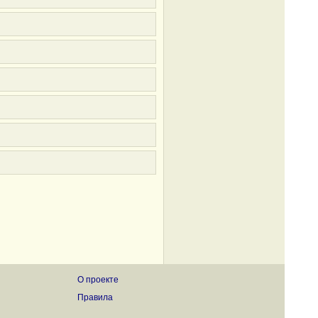
О проекте
Правила