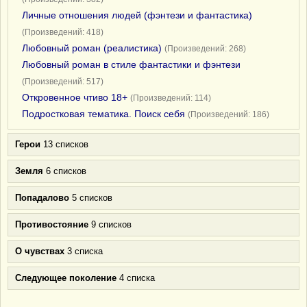
Личные отношения людей (фэнтези и фантастика)
(Произведений: 418)
Любовный роман (реалистика)
(Произведений: 268)
Любовный роман в стиле фантастики и фэнтези
(Произведений: 517)
Откровенное чтиво 18+
(Произведений: 114)
Подростковая тематика. Поиск себя
(Произведений: 186)
Герои
13 списков
Земля
6 списков
Попадалово
5 списков
Противостояние
9 списков
О чувствах
3 списка
Следующее поколение
4 списка