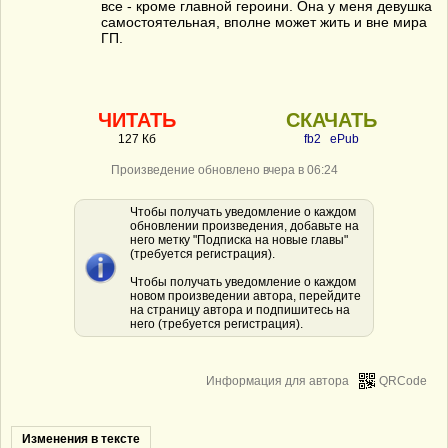
все - кроме главной героини. Она у меня девушка
самостоятельная, вполне может жить и вне мира
ГП.
ЧИТАТЬ
СКАЧАТЬ
127 Кб
fb2
ePub
Произведение обновлено вчера в 06:24
Чтобы получать уведомление о каждом
обновлении произведения, добавьте на
него метку "Подписка на новые главы"
(требуется регистрация).
Чтобы получать уведомление о каждом
новом произведении автора, перейдите
на страницу автора и подпишитесь на
него (требуется регистрация).
Информация для автора
QRCode
Изменения в тексте