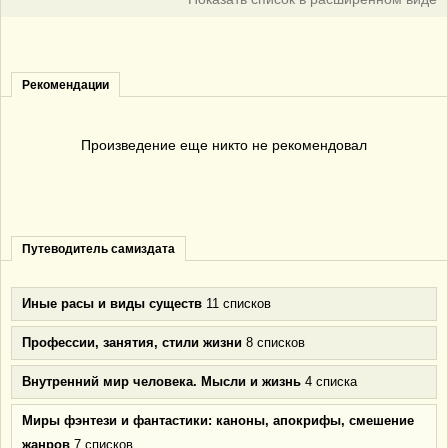
Рекомендации
Произведение еще никто не рекомендовал
Путеводитель самиздата
Иные расы и виды существ
11 списков
Профессии, занятия, стили жизни
8 списков
Внутренний мир человека. Мысли и жизнь
4 списка
Миры фэнтези и фантастики: каноны, апокрифы, смешение
жанров
7 списков