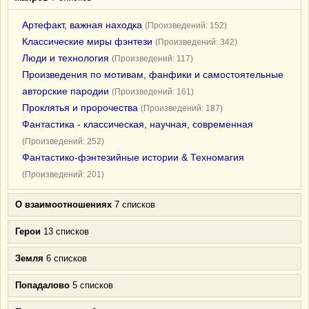
Артефакт, важная находка
(Произведений: 152)
Классические миры фэнтези
(Произведений: 342)
Люди и технология
(Произведений: 117)
Произведения по мотивам, фанфики и самостоятельные
авторские пародии
(Произведений: 161)
Проклятья и пророчества
(Произведений: 187)
Фантастика - классическая, научная, современная
(Произведений: 252)
Фантастико-фэнтезийные истории & Техномагия
(Произведений: 201)
О взаимоотношениях
7 списков
Герои
13 списков
Земля
6 списков
Попадалово
5 списков