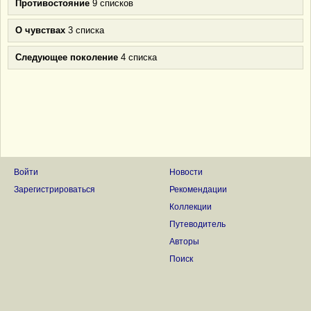
Противостояние
9 списков
О чувствах
3 списка
Следующее поколение
4 списка
Войти
Новости
Зарегистрироваться
Рекомендации
Коллекции
Путеводитель
Авторы
Поиск