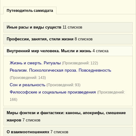
Путеводитель самиздата
Иные расы и виды существ
11 списков
Профессии, занятия, стили жизни
8 списков
Внутренний мир человека. Мысли и жизнь
4 списка
Жизнь и смерть. Ритуалы
(Произведений: 122)
Реализм. Психологическая проза. Повседневность
(Произведений: 143)
Сон и реальность
(Произведений: 93)
Философские и социальные произведения
(Произведений:
166)
Миры фэнтези и фантастики: каноны, апокрифы, смешение
жанров
7 списков
О взаимоотношениях
7 списков