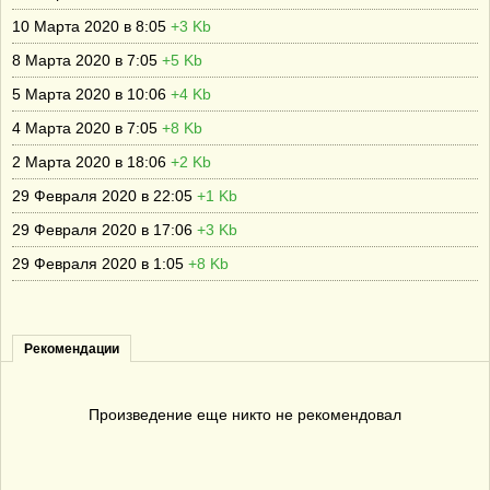
10 Марта 2020 в 8:05
+3 Kb
8 Марта 2020 в 7:05
+5 Kb
5 Марта 2020 в 10:06
+4 Kb
4 Марта 2020 в 7:05
+8 Kb
2 Марта 2020 в 18:06
+2 Kb
29 Февраля 2020 в 22:05
+1 Kb
29 Февраля 2020 в 17:06
+3 Kb
29 Февраля 2020 в 1:05
+8 Kb
Рекомендации
Произведение еще никто не рекомендовал