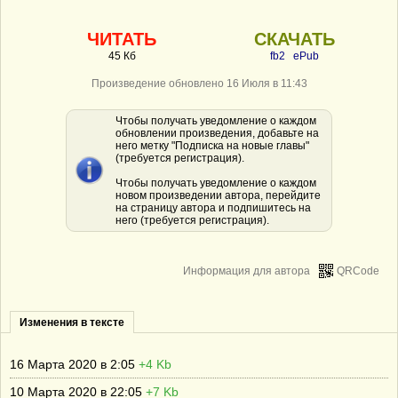
ЧИТАТЬ
СКАЧАТЬ
45 Кб
fb2
ePub
Произведение обновлено 16 Июля в 11:43
Чтобы получать уведомление о каждом
обновлении произведения, добавьте на
него метку "Подписка на новые главы"
(требуется регистрация).
Чтобы получать уведомление о каждом
новом произведении автора, перейдите
на страницу автора и подпишитесь на
него (требуется регистрация).
Информация для автора
QRCode
Изменения в тексте
16 Марта 2020 в 2:05
+4 Kb
10 Марта 2020 в 22:05
+7 Kb