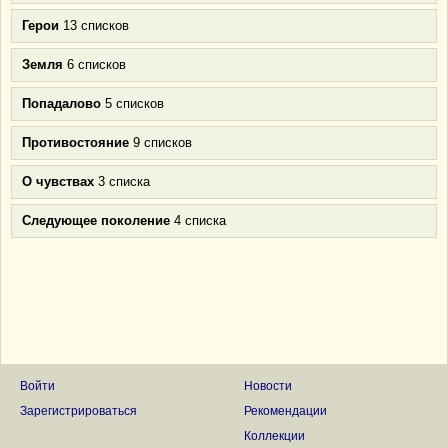
Герои
13 списков
Земля
6 списков
Попадалово
5 списков
Противостояние
9 списков
О чувствах
3 списка
Следующее поколение
4 списка
Войти
Новости
Зарегистрироваться
Рекомендации
Коллекции