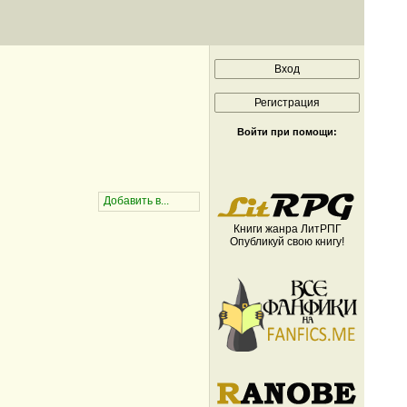
Войти при помощи:
Книги жанра ЛитРПГ
Опубликуй свою книгу!