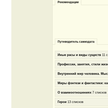
Рекомендации
Путеводитель самиздата
Иные расы и виды существ
11 с
Профессии, занятия, стили жиз
Внутренний мир человека. Мыс
Миры фэнтези и фантастики: к
О взаимоотношениях
7 списков
Герои
13 списков