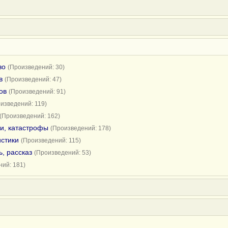
во
(Произведений: 30)
в
(Произведений: 47)
ов
(Произведений: 91)
изведений: 119)
(Произведений: 162)
и, катастрофы
(Произведений: 178)
истики
(Произведений: 115)
, рассказ
(Произведений: 53)
ий: 181)