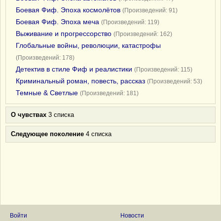
Боевая Фиф. Эпоха космолётов
(Произведений: 91)
Боевая Фиф. Эпоха меча
(Произведений: 119)
Выживание и прогрессорство
(Произведений: 162)
Глобальные войны, революции, катастрофы
(Произведений: 178)
Детектив в стиле Фиф и реалистики
(Произведений: 115)
Криминальный роман, повесть, рассказ
(Произведений: 53)
Темные & Светлые
(Произведений: 181)
О чувствах
3 списка
Следующее поколение
4 списка
Войти
Новости