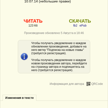
10.07.14 (небольшие правки)
ЧИТАТЬ
СКАЧАТЬ
123 Кб
fb2
ePub
Произведение обновлено 5 Августа в 18:46
Чтобы получать уведомление о каждом
обновлении произведения, добавьте на
него метку "Подписка на новые главы"
(требуется регистрация).
Чтобы получать уведомление о каждом
новом произведении автора, перейдите
на страницу автора и подпишитесь на
него (требуется регистрация).
Информация для автора
QRCode
Изменения в тексте