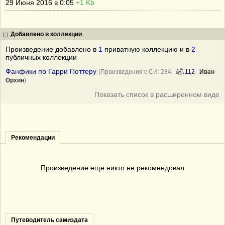
29 Июня 2016 в 0:05
+1 Kb
Добавлено в коллекции
Произведение добавлено в
1
приватную коллекцию и в
2
публичных коллекции
Фанфики по Гарри Поттеру
(Произведения с СИ: 284
112
Иван
Орхин
)
Показать список в расширенном виде
Рекомендации
Произведение еще никто не рекомендовал
Путеводитель самиздата