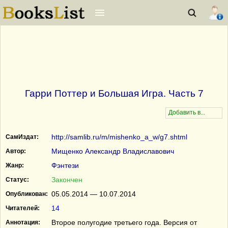
Гарри Поттер и Большая Игра. Часть 7
http://samlib.ru/m/mishenko_a_w/g7.shtml
СамИздат:
Мищенко Александр Владиславович
Автор:
Фэнтези
Жанр:
Закончен
Статус:
05.05.2014 — 10.07.2014
Опубликован:
14
Читателей:
Второе полугодие третьего года. Версия от
Аннотация: