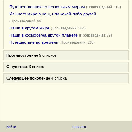
Путешественник по нескольким мирам
(Произведений: 112)
Из иного мира в наш, или какой-либо другой
(Произведений: 99)
Наши в другом мире
(Произведений: 564)
Наши в космосе/на другой планете
(Произведений: 79)
Путешествие во времени
(Произведений: 128)
Противостояние
9 списков
О чувствах
3 списка
Следующее поколение
4 списка
Войти
Новости