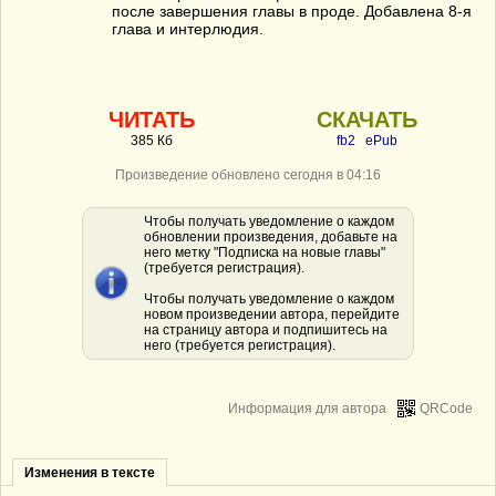
после завершения главы в проде. Добавлена 8-я
глава и интерлюдия.
ЧИТАТЬ
СКАЧАТЬ
385 Кб
fb2
ePub
Произведение обновлено сегодня в 04:16
Чтобы получать уведомление о каждом
обновлении произведения, добавьте на
него метку "Подписка на новые главы"
(требуется регистрация).
Чтобы получать уведомление о каждом
новом произведении автора, перейдите
на страницу автора и подпишитесь на
него (требуется регистрация).
Информация для автора
QRCode
Изменения в тексте