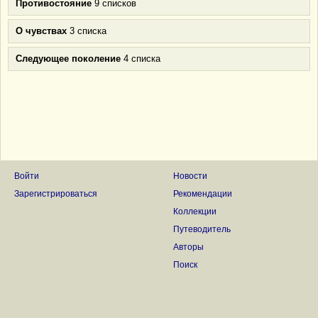
Противостояние
9 списков
О чувствах
3 списка
Следующее поколение
4 списка
Войти
Новости
Зарегистрироваться
Рекомендации
Коллекции
Путеводитель
Авторы
Поиск