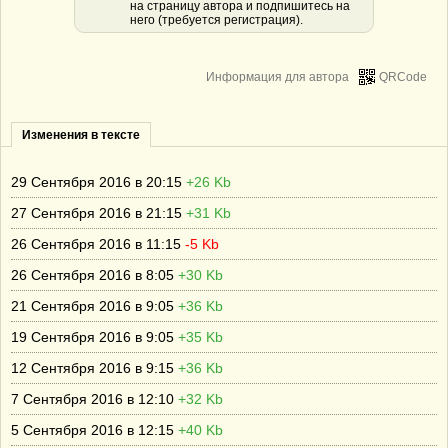
на страницу автора и подпишитесь на
него (требуется регистрация).
Информация для автора
QRCode
Изменения в тексте
29 Сентября 2016 в 20:15
+26 Kb
27 Сентября 2016 в 21:15
+31 Kb
26 Сентября 2016 в 11:15
-5 Kb
26 Сентября 2016 в 8:05
+30 Kb
21 Сентября 2016 в 9:05
+36 Kb
19 Сентября 2016 в 9:05
+35 Kb
12 Сентября 2016 в 9:15
+36 Kb
7 Сентября 2016 в 12:10
+32 Kb
5 Сентября 2016 в 12:15
+40 Kb