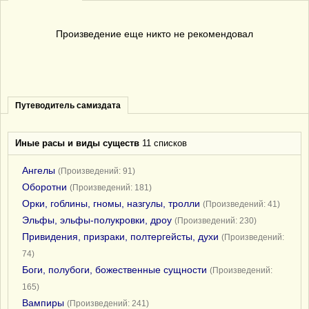
Произведение еще никто не рекомендовал
Путеводитель самиздата
Иные расы и виды существ
11 списков
Ангелы
(Произведений: 91)
Оборотни
(Произведений: 181)
Орки, гоблины, гномы, назгулы, тролли
(Произведений: 41)
Эльфы, эльфы-полукровки, дроу
(Произведений: 230)
Привидения, призраки, полтергейсты, духи
(Произведений:
74)
Боги, полубоги, божественные сущности
(Произведений:
165)
Вампиры
(Произведений: 241)