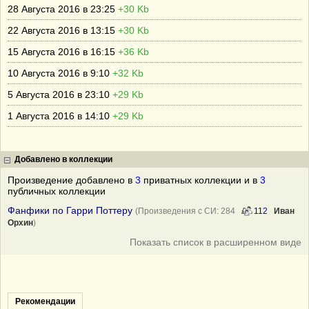
28 Августа 2016 в 23:25
+30 Kb
22 Августа 2016 в 13:15
+30 Kb
15 Августа 2016 в 16:15
+36 Kb
10 Августа 2016 в 9:10
+32 Kb
5 Августа 2016 в 23:10
+29 Kb
1 Августа 2016 в 14:10
+29 Kb
Добавлено в коллекции
Произведение добавлено в
3
приватных коллекции и в
3
публичных коллекции
Фанфики по Гарри Поттеру
(Произведения с СИ: 284
112
Иван
Орхин
)
Показать список в расширенном виде
Рекомендации