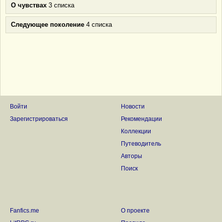
О чувствах
3 списка
Следующее поколение
4 списка
Войти
Новости
Зарегистрироваться
Рекомендации
Коллекции
Путеводитель
Авторы
Поиск
Fanfics.me
О проекте