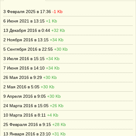
3 Февраля 2025 в 17:36
-1 Kb
6 Июня 2021 в 13:15
+1 Kb
13 Декабря 2016 в 0:44
+32 Kb
2 Ноября 2016 в 13:15
+34 Kb
5 Сентября 2016 в 22:55
+30 Kb
3 Июля 2016 в 15:15
+34 Kb
7 Июня 2016 в 14:10
+34 Kb
26 Мая 2016 в 9:29
+30 Kb
2 Мая 2016 в 5:05
+30 Kb
9 Апреля 2016 в 9:05
+30 Kb
24 Марта 2016 в 15:05
+26 Kb
10 Марта 2016 в 8:11
+4 Kb
25 Февраля 2016 в 9:15
+28 Kb
13 Января 2016 в 23:10
+31 Kb