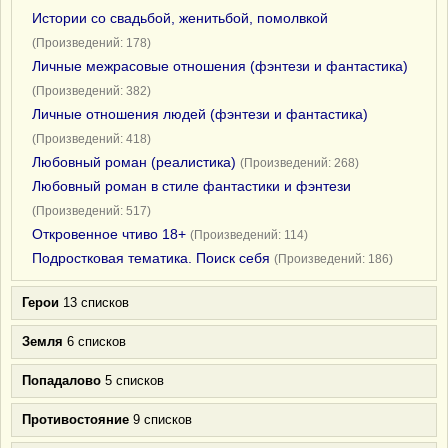
Истории со свадьбой, женитьбой, помолвкой
(Произведений: 178)
Личные межрасовые отношения (фэнтези и фантастика)
(Произведений: 382)
Личные отношения людей (фэнтези и фантастика)
(Произведений: 418)
Любовный роман (реалистика)
(Произведений: 268)
Любовный роман в стиле фантастики и фэнтези
(Произведений: 517)
Откровенное чтиво 18+
(Произведений: 114)
Подростковая тематика. Поиск себя
(Произведений: 186)
Герои
13 списков
Земля
6 списков
Попадалово
5 списков
Противостояние
9 списков