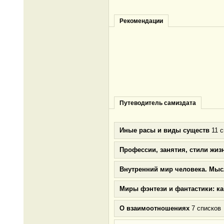
Рекомендации
Путеводитель самиздата
Иные расы и виды существ
11 с
Профессии, занятия, стили жиз
Внутренний мир человека. Мыс
Миры фэнтези и фантастики: к
О взаимоотношениях
7 списков