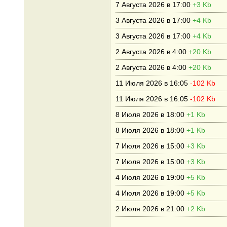
7 Августа 2026 в 17:00
+3 Kb
3 Августа 2026 в 17:00
+4 Kb
3 Августа 2026 в 17:00
+4 Kb
2 Августа 2026 в 4:00
+20 Kb
2 Августа 2026 в 4:00
+20 Kb
11 Июля 2026 в 16:05
-102 Kb
11 Июля 2026 в 16:05
-102 Kb
8 Июля 2026 в 18:00
+1 Kb
8 Июля 2026 в 18:00
+1 Kb
7 Июля 2026 в 15:00
+3 Kb
7 Июля 2026 в 15:00
+3 Kb
4 Июля 2026 в 19:00
+5 Kb
4 Июля 2026 в 19:00
+5 Kb
2 Июля 2026 в 21:00
+2 Kb