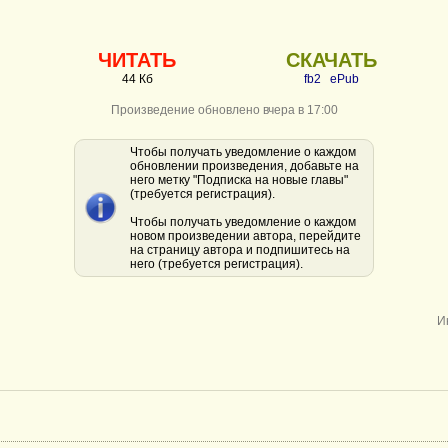
ЧИТАТЬ
СКАЧАТЬ
44 Кб
fb2
ePub
Произведение обновлено вчера в 17:00
Чтобы получать уведомление о каждом
обновлении произведения, добавьте на
него метку "Подписка на новые главы"
(требуется регистрация).
Чтобы получать уведомление о каждом
новом произведении автора, перейдите
на страницу автора и подпишитесь на
него (требуется регистрация).
И