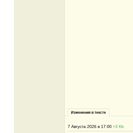
Изменения в тексте
7 Августа 2026 в 17:00
+3 Kb