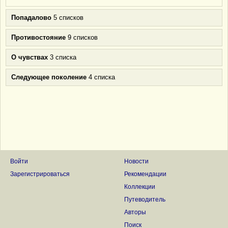
Попадалово
5 списков
Противостояние
9 списков
О чувствах
3 списка
Следующее поколение
4 списка
Войти
Новости
Зарегистрироваться
Рекомендации
Коллекции
Путеводитель
Авторы
Поиск