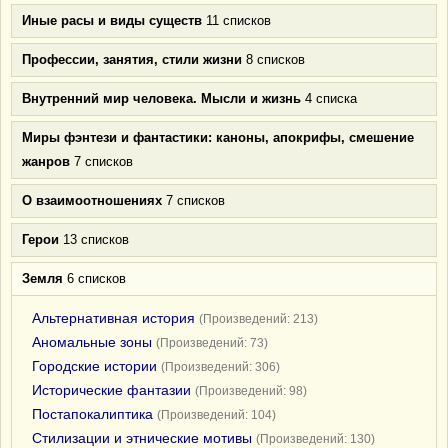
Иные расы и виды существ
11 списков
Профессии, занятия, стили жизни
8 списков
Внутренний мир человека. Мысли и жизнь
4 списка
Миры фэнтези и фантастики: каноны, апокрифы, смешение
жанров
7 списков
О взаимоотношениях
7 списков
Герои
13 списков
Земля
6 списков
Альтернативная история
(Произведений: 213)
Аномальные зоны
(Произведений: 73)
Городские истории
(Произведений: 306)
Исторические фантазии
(Произведений: 98)
Постапокалиптика
(Произведений: 104)
Стилизации и этнические мотивы
(Произведений: 130)