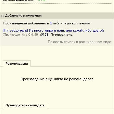
Добавлено в коллекции
Произведение добавлено в
1
публичную коллекцию
[Путеводитель] Из иного мира в наш, или какой-либо другой
(Произведения с СИ: 99
23
Путеводитель
)
Показать список в расширенном виде
Рекомендации
Произведение еще никто не рекомендовал
Путеводитель самиздата